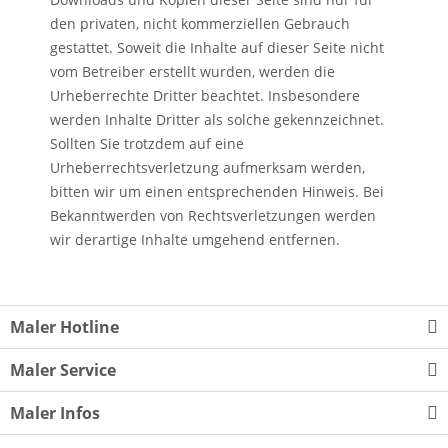
den privaten, nicht kommerziellen Gebrauch
gestattet. Soweit die Inhalte auf dieser Seite nicht
vom Betreiber erstellt wurden, werden die
Urheberrechte Dritter beachtet. Insbesondere
werden Inhalte Dritter als solche gekennzeichnet.
Sollten Sie trotzdem auf eine
Urheberrechtsverletzung aufmerksam werden,
bitten wir um einen entsprechenden Hinweis. Bei
Bekanntwerden von Rechtsverletzungen werden
wir derartige Inhalte umgehend entfernen.
Maler Hotline
Maler Service
Maler Infos