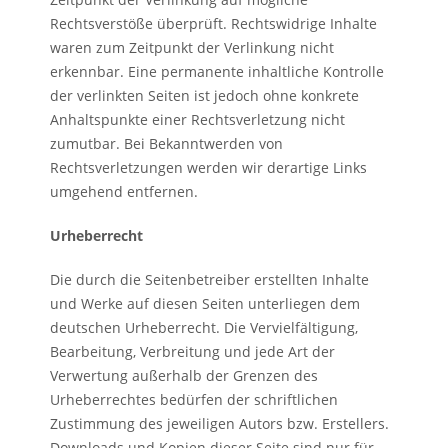
Rechtsverstöße überprüft. Rechtswidrige Inhalte
waren zum Zeitpunkt der Verlinkung nicht
erkennbar. Eine permanente inhaltliche Kontrolle
der verlinkten Seiten ist jedoch ohne konkrete
Anhaltspunkte einer Rechtsverletzung nicht
zumutbar. Bei Bekanntwerden von
Rechtsverletzungen werden wir derartige Links
umgehend entfernen.
Urheberrecht
Die durch die Seitenbetreiber erstellten Inhalte
und Werke auf diesen Seiten unterliegen dem
deutschen Urheberrecht. Die Vervielfältigung,
Bearbeitung, Verbreitung und jede Art der
Verwertung außerhalb der Grenzen des
Urheberrechtes bedürfen der schriftlichen
Zustimmung des jeweiligen Autors bzw. Erstellers.
Downloads und Kopien dieser Seite sind nur für