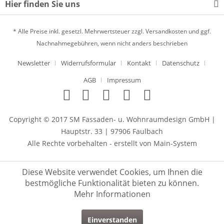
Hier finden Sie uns
* Alle Preise inkl. gesetzl. Mehrwertsteuer zzgl.
Versandkosten
und ggf.
Nachnahmegebühren, wenn nicht anders beschrieben
Newsletter
Widerrufsformular
Kontakt
Datenschutz
AGB
Impressum
Copyright © 2017 SM Fassaden- u. Wohnraumdesign GmbH |
Hauptstr. 33 | 97906 Faulbach
Alle Rechte vorbehalten - erstellt von
Main-System
Diese Website verwendet Cookies, um Ihnen die
bestmögliche Funktionalität bieten zu können.
Mehr Informationen
Einverstanden