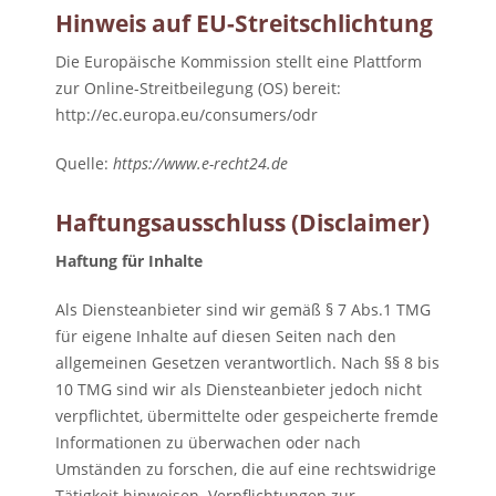
Hinweis auf EU-Streitschlichtung
Die Europäische Kommission stellt eine Plattform
zur Online-Streitbeilegung (OS) bereit:
http://ec.europa.eu/consumers/odr
Quelle:
https://www.e-recht24.de
Haftungsausschluss (Disclaimer)
Haftung für Inhalte
Als Diensteanbieter sind wir gemäß § 7 Abs.1 TMG
für eigene Inhalte auf diesen Seiten nach den
allgemeinen Gesetzen verantwortlich. Nach §§ 8 bis
10 TMG sind wir als Diensteanbieter jedoch nicht
verpflichtet, übermittelte oder gespeicherte fremde
Informationen zu überwachen oder nach
Umständen zu forschen, die auf eine rechtswidrige
Tätigkeit hinweisen. Verpflichtungen zur