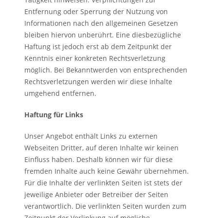
Entfernung oder Sperrung der Nutzung von
Informationen nach den allgemeinen Gesetzen
bleiben hiervon unberührt. Eine diesbezügliche
Haftung ist jedoch erst ab dem Zeitpunkt der
Kenntnis einer konkreten Rechtsverletzung
möglich. Bei Bekanntwerden von entsprechenden
Rechtsverletzungen werden wir diese Inhalte
umgehend entfernen.
Haftung für Links
Unser Angebot enthält Links zu externen
Webseiten Dritter, auf deren Inhalte wir keinen
Einfluss haben. Deshalb können wir für diese
fremden Inhalte auch keine Gewähr übernehmen.
Für die Inhalte der verlinkten Seiten ist stets der
jeweilige Anbieter oder Betreiber der Seiten
verantwortlich. Die verlinkten Seiten wurden zum
Zeitpunkt der Verlinkung auf mögliche