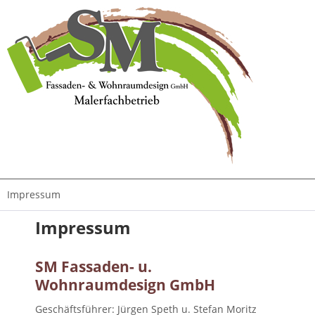
Impressum
Impressum
SM Fassaden- u.
Wohnraumdesign GmbH
Geschäftsführer: Jürgen Speth u. Stefan Moritz